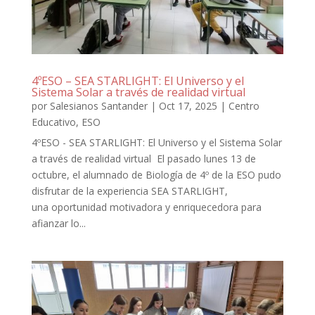
4ºESO – SEA STARLIGHT: El Universo y el
Sistema Solar a través de realidad virtual
por
Salesianos Santander
|
Oct 17, 2025
|
Centro
Educativo
,
ESO
4ºESO - SEA STARLIGHT: El Universo y el Sistema Solar
a través de realidad virtual El pasado lunes 13 de
octubre, el alumnado de Biología de 4º de la ESO pudo
disfrutar de la experiencia SEA STARLIGHT,
una oportunidad motivadora y enriquecedora para
afianzar lo...