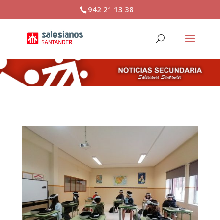
942 21 13 38