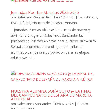
Jornadas Puertas Abiertas 2025-2026
por
SalesianosSantander
|
Feb 17, 2025
|
Bachillerato
,
ESO
,
Infantil
,
Noticias de la casa
,
Primaria
Jornadas Puertas Abiertas En el mes de marzo y
abril, tendrá lugar en Salesianos Santander las
jornadas de Puertas Abiertas para el curso 2025-2026.
Se trata de un encuentro dirigido a familias de
alumnado de nueva incorporación para las etapas
educativas de...
NUESTRA ALUMNA SOFÍA SOTO ¡A LA FINAL
DEL CAMPEONATO DE ESPAÑA DE MARCHA
ATLÉTICA!
por
Salesianos Santander
|
Feb 6, 2025
|
Centro