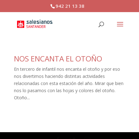
942 21 13 38
NOS ENCANTA EL OTOÑO
En tercero de infantil nos encanta el otoño y por eso
nos divertimos haciendo distintas actividades
relacionadas con esta estación del año. Mirar que bien
nos lo pasamos con las hojas y colores del otoño.
Otoño...