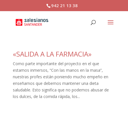
942 21 13 38
«SALIDA A LA FARMACIA»
Como parte importante del proyecto en el que
estamos inmersos, “Con las manos en la masa”,
nuestras profes están poniendo mucho empeño en
enseñarnos que debemos mantener una dieta
saludable. Esto significa que no podemos abusar de
los dulces, de la comida rápida, los...