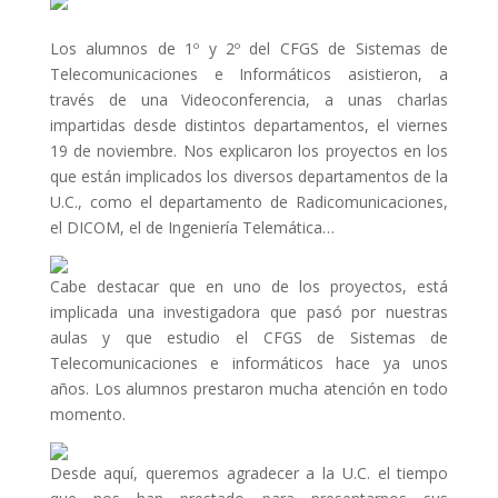
Los alumnos de 1º y 2º del CFGS de Sistemas de
Telecomunicaciones e Informáticos asistieron, a
través de una Videoconferencia, a unas charlas
impartidas desde distintos departamentos, el viernes
19 de noviembre. Nos explicaron los proyectos en los
que están implicados los diversos departamentos de la
U.C., como el departamento de Radicomunicaciones,
el DICOM, el de Ingeniería Telemática…
Cabe destacar que en uno de los proyectos, está
implicada una investigadora que pasó por nuestras
aulas y que estudio el CFGS de Sistemas de
Telecomunicaciones e informáticos hace ya unos
años. Los alumnos prestaron mucha atención en todo
momento.
Desde aquí, queremos agradecer a la U.C. el tiempo