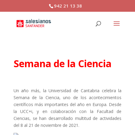
942 21 13 38
Semana de la Ciencia
Un año más, la Universidad de Cantabria celebra la
Semana de la Ciencia, uno de los acontecimientos
científicos más importantes del año en Europa. Desde
la UCC+i, y en colaboración con la Facultad de
Ciencias, se han desarrollado multitud de actividades
del 8 al 21 de noviembre de 2021.