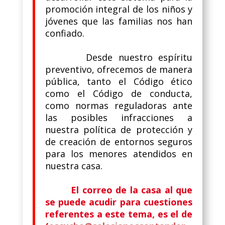
promoción integral de los niños y
jóvenes que las familias nos han
confiado.
Desde nuestro espíritu
preventivo, ofrecemos de manera
pública, tanto el Código ético
como el Código de conducta,
como normas reguladoras ante
las posibles infracciones a
nuestra política de protección y
de creación de entornos seguros
para los menores atendidos en
nuestra casa.
El correo de la casa al que
se puede acudir para cuestiones
referentes a este tema, es el de