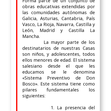
Forma parte de un conjunto de
obras educativas extendidas por
las comunidades autónomas de
Galicia, Asturias, Cantabria, País
Vasco, La Rioja, Navarra, Castilla y
León, Madrid y Castilla La
Mancha.
La mayor parte de los
destinatarios de nuestras Casas
son niños, y adolescentes, todos
ellos menores de edad. El sistema
salesiano desde el que les
educamos se le denomina
«Sistema Preventivo de Don
Bosco». Este sistema tiene como
pilares fundamentales los
siguientes:
1. La presencia del