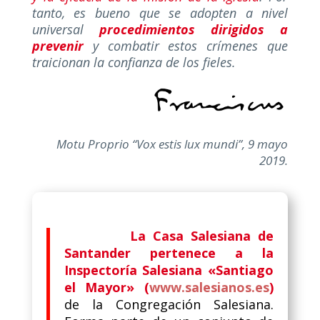
tanto, es bueno que se adopten a nivel
universal
procedimientos dirigidos a
prevenir
y combatir estos crímenes que
traicionan la confianza de los fieles.
Motu Proprio “Vox estis lux mundi”, 9 mayo
2019.
La Casa Salesiana de
Santander pertenece a la
Inspectoría Salesiana «Santiago
el Mayor» (
www.salesianos.es
)
de la Congregación Salesiana.