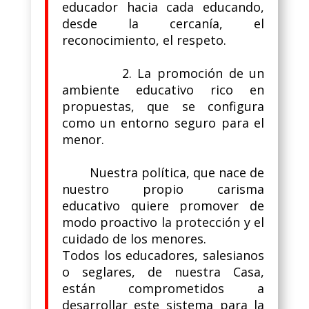
educador hacia cada educando,
desde la cercanía, el
reconocimiento, el respeto.
2. La promoción de un
ambiente educativo rico en
propuestas, que se configura
como un entorno seguro para el
menor.
Nuestra política, que nace de
nuestro propio carisma
educativo quiere promover de
modo proactivo la protección y el
cuidado de los menores.
Todos los educadores, salesianos
o seglares, de nuestra Casa,
están comprometidos a
desarrollar este sistema para la