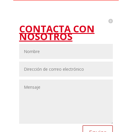
CANAL DE LA DENUNCIA
CONTACTA CON
NOSOTROS