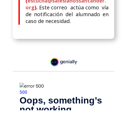
(
escucha@salesianossantander.
org
).
Este correo actúa como vía
de notificación del alumnado en
caso de necesidad.