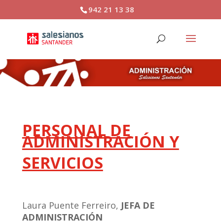
942 21 13 38
PERSONAL DE
ADMINISTRACIÓN Y
SERVICIOS
Laura Puente Ferreiro,
JEFA DE
ADMINISTRACIÓN