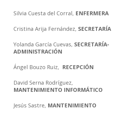
Silvia Cuesta del Corral,
ENFERMERA
Cristina Arija Fernández,
SECRETARÍA
Yolanda García Cuevas,
SECRETARÍA-
ADMINISTRACIÓN
Ángel Bouzo Ruiz,
RECEPCIÓN
David Serna Rodríguez,
MANTENIMIENTO INFORMÁTICO
Jesús Sastre,
MANTENIMIENTO