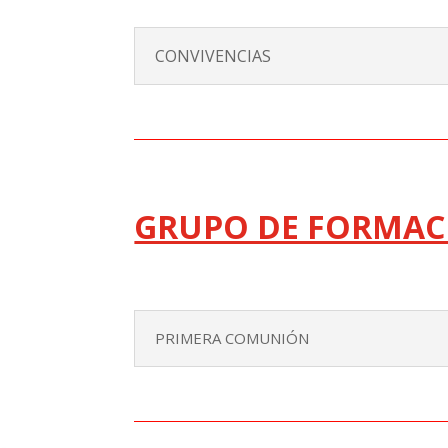
CONVIVENCIAS
GRUPO DE FORMAC
PRIMERA COMUNIÓN