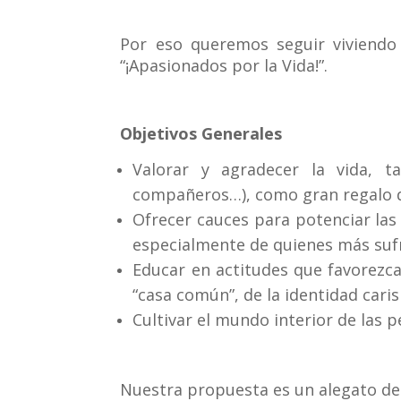
Por eso queremos seguir viviendo 
“¡Apasionados por la Vida!”.
Objetivos Generales
Valorar y agradecer la vida, t
compañeros…), como gran regalo d
Ofrecer cauces para potenciar las
especialmente de quienes más suf
Educar en actitudes que favorezca
“casa común”, de la identidad cari
Cultivar el mundo interior de las 
Nuestra propuesta es un alegato de 