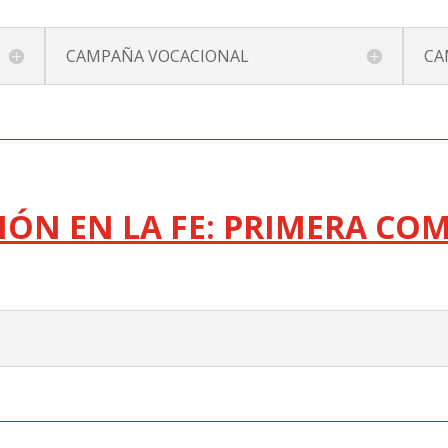
CAMPAÑA VOCACIONAL
CA
IÓN EN LA FE: PRIMERA C