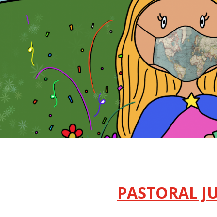
PASTORAL J