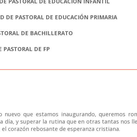
DE PASTORAL DE EDUCACIÓN INFANTIL
D DE PASTORAL DE EDUCACIÓN PRIMARIA
STORAL DE BACHILLERATO
 PASTORAL DE FP
o nuevo que estamos inaugurando, queremos rom
día, y superar la rutina que en otras tantas nos llev
 el corazón rebosante de esperanza cristiana.