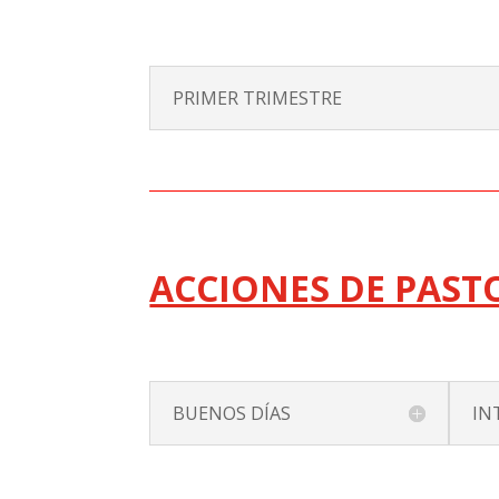
PRIMER TRIMESTRE
ACCIONES DE PAS
BUENOS DÍAS
IN