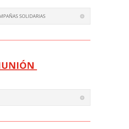
MPAÑAS SOLIDARIAS
OMUNIÓN