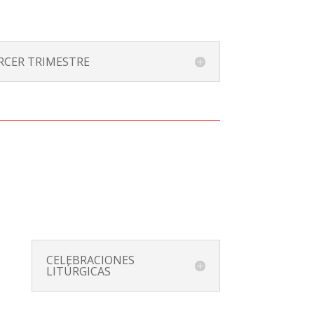
RCER TRIMESTRE
CELEBRACIONES
LITÚRGICAS