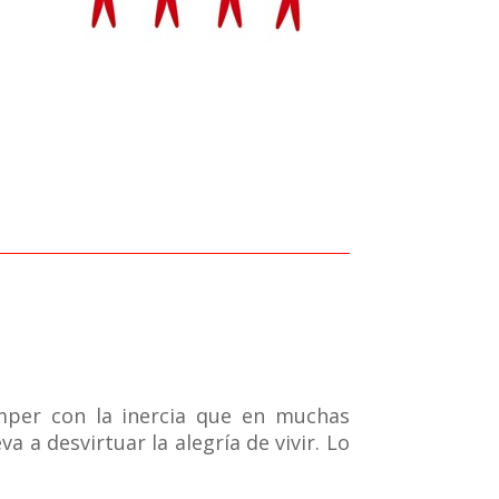
per con la inercia que en muchas
a a desvirtuar la alegría de vivir. Lo