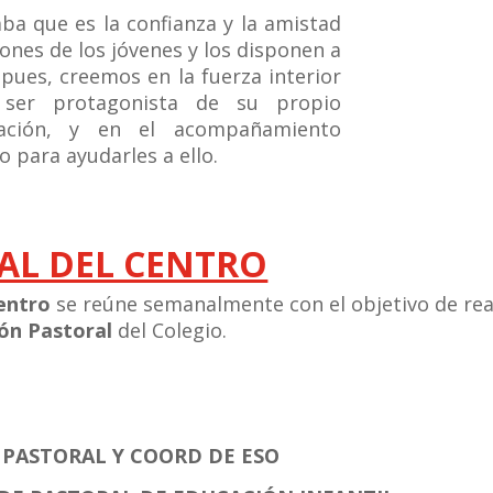
ue es la confianza y la amistad
ones de los jóvenes y los disponen a
í pues, creemos en la fuerza interior
ser protagonista de su propio
ación, y en el acompañamiento
 para ayudarles a ello.
AL DEL CENTRO
entro
se reúne semanalmente con el objetivo de rea
ón Pastoral
del Colegio.
 PASTORAL Y COORD DE ESO