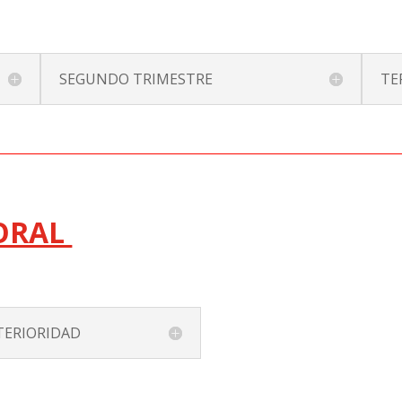
SEGUNDO TRIMESTRE
TE
TORAL
TERIORIDAD