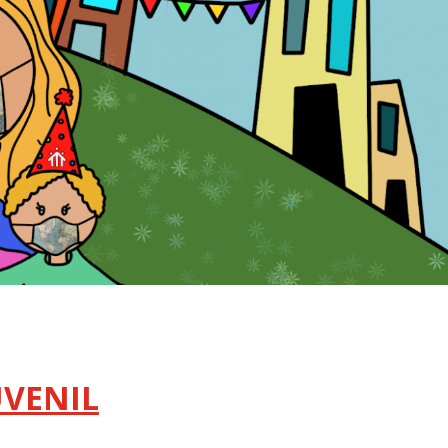
UVENIL