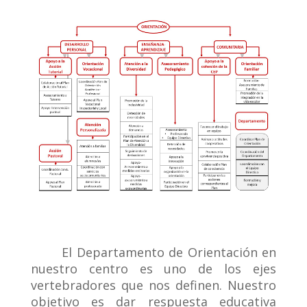
El Departamento de Orientación en
nuestro centro es uno de los ejes
vertebradores que nos definen. Nuestro
objetivo es dar respuesta educativa