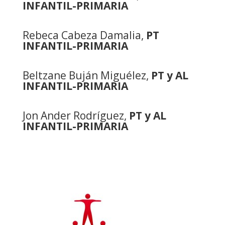
INFANTIL-PRIMARIA
Rebeca Cabeza Damalia,
PT
INFANTIL-PRIMARIA
Beltzane Buján Miguélez,
PT y AL
INFANTIL-PRIMARIA
Jon Ander Rodríguez,
PT y AL
INFANTIL-PRIMARIA