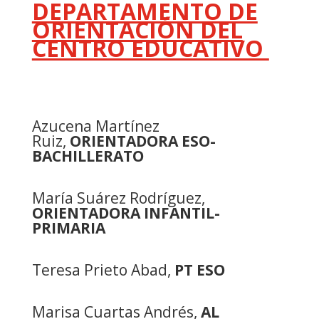
DEPARTAMENTO DE
ORIENTACIÓN DEL
CENTRO EDUCATIVO
Azucena Martínez
Ruiz,
ORIENTADORA ESO-
BACHILLERATO
María Suárez Rodríguez,
ORIENTADORA INFANTIL-
PRIMARIA
Teresa Prieto Abad,
PT ESO
Marisa Cuartas Andrés,
AL