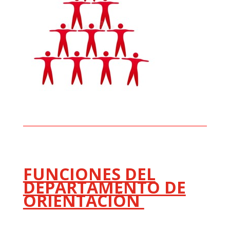
FUNCIONES DEL
DEPARTAMENTO DE
ORIENTACIÓN