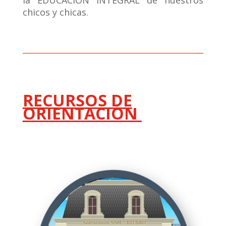
la EDUCACIÓN INTEGRAL de nuestros
chicos y chicas.
RECURSOS DE
ORIENTACIÓN