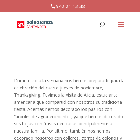
942 21 13 38
It’s Thanksgiving day!!
Durante toda la semana nos hemos preparado para la
celebración del cuarto jueves de noviembre,
Thanksgiving. Tuvimos la visita de Alicia, estudiante
americana que compartió con nosotros su tradicional
fiesta. Además hemos decorado los pasillos con
“árboles de agradecimiento”, ya que hemos decorado
sus hojas con frases dedicadas principalmente a
nuestra familia. Por último, también nos hemos
decorado nosotros con collares, gorros de colonos y