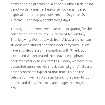
otros adornos propios de la época. Como fin de fiesta
y motivo de la misma, hemos tenido un almuerzo
especial preparado por nuestros papás y mamás.
¡Gracias! …and happy thanksgiving day!!
Throughout the week we have been preparing for the
celebration of the fourth Thursday of November,
Thanksgiving. We had a visit from Alicia, an American
student who shared her traditional party with us. We
have also decorated the corridors with “thank you
trees” and we decorated their leaves with phrases
dedicated mainly to our families. Finally, we have also
decorated ourselves with necklaces, pilgrims’ hats and
other ornaments typical of that time. To end the
celebration, we had a special brunch prepared by our
moms and dads. Thanks! …and happy thanksgiving
day!!