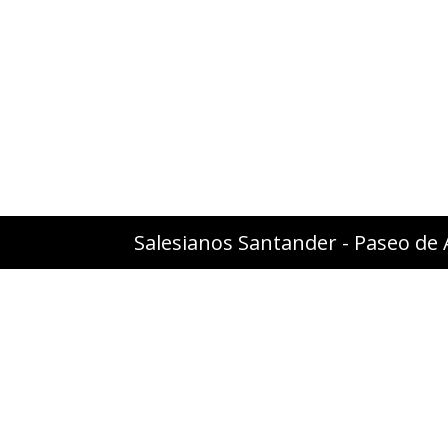
Salesianos Santander - Paseo de 