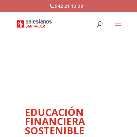
942 21 13 38
EDUCACIÓN FINANCIERA
SOSTENIBLE
EDUCACIÓN
FINANCIERA
SOSTENIBLE