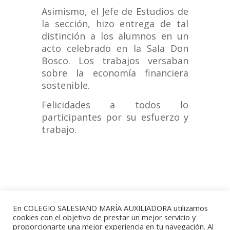
Asimismo, el Jefe de Estudios de
la sección, hizo entrega de tal
distinción a los alumnos en un
acto celebrado en la Sala Don
Bosco. Los trabajos versaban
sobre la economía financiera
sostenible.
Felicidades a todos lo
participantes por su esfuerzo y
trabajo.
En COLEGIO SALESIANO MARÍA AUXILIADORA utilizamos
cookies con el objetivo de prestar un mejor servicio y
proporcionarte una mejor experiencia en tu navegación. Al