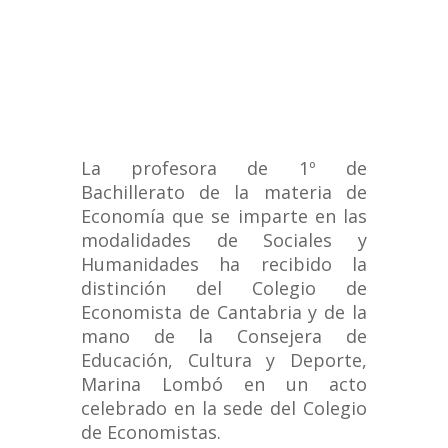
La profesora de 1º de
Bachillerato de la materia de
Economía que se imparte en las
modalidades de Sociales y
Humanidades ha recibido la
distinción del Colegio de
Economista de Cantabria y de la
mano de la Consejera de
Educación, Cultura y Deporte,
Marina Lombó en un acto
celebrado en la sede del Colegio
de Economistas.