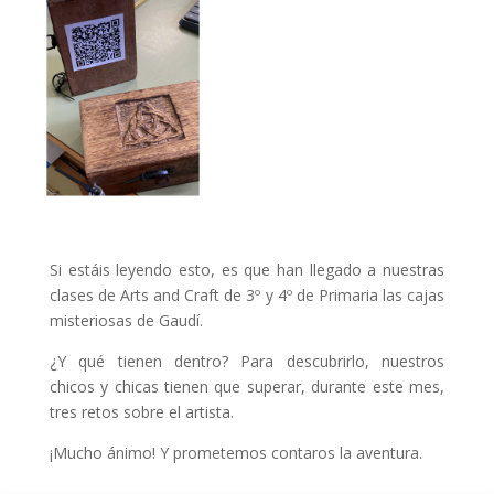
Si estáis leyendo esto, es que han llegado a nuestras
clases de Arts and Craft de 3º y 4º de Primaria las cajas
misteriosas de Gaudí.
¿Y qué tienen dentro? Para descubrirlo, nuestros
chicos y chicas tienen que superar, durante este mes,
tres retos sobre el artista.
¡Mucho ánimo! Y prometemos contaros la aventura.