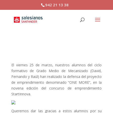
942 21 13 38
FP: Concurso Start Innova
El viernes 25 de marzo, nuestros alumnos del ciclo
formativo de Grado Medio de Mecanizado (David,
Fernando y Raúl) han realizado la defensa del proyecto
de emprendimiento denominado “ONE MORE”, en la
novena edición del concurso de emprendimiento
StartInnova.
Queremos dar las gracias a estos alumnos por su