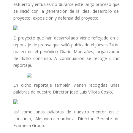
esfuerzo y entusiasmo durante este largo proceso que
se inició con la generación de la idea, desarrollo del
proyecto, exposición y defensa del proyecto .
El proyecto que han desarrollado viene reflejado en el
reportaje de prensa que salió publicado el jueves 24 de
marzo en el periódico Diario Montañés, organizador
de dicho concurso. A continuación se recoge dicho
reportaje.
En dicho reportaje también vienen recogidas unas
palabras de nuestro Director José Luis Villota Cosío,
así como unas palabras de nuestro mentor en el
concurso, Alejandro martínez, Director Gerente de
Ecrimesa Group.