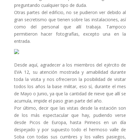
preguntando cualquier tipo de duda.
Otras partes del edificio, no se pudieron ver debido al
gran secretismo que tienen sobre las instalaciones, así
como del personal que allí trabaja. Tampoco
permitieron hacer fotografías, excepto una en la
entrada.
Desde aquí, agradecer a los miembros del ejército de
EVA 12, su atención mostrada y amabilidad durante
toda la visita y nos ofrecieron la posibilidad de visitar
todos los años la base militar, eso sí, durante el mes
de Mayo o Junio, ya que la cantidad de nieve que allí se
acumula, impide el paso gran parte del año.
Por último, decir que las vistas desde la estación son
de los más espectacular que hay, pudiendo verse
desde Picos de Europa, hasta Pirineos en un día
despejado y por supuesto todo el hermoso valle de
Soba con todas sus cumbres y los valles pasiegos,