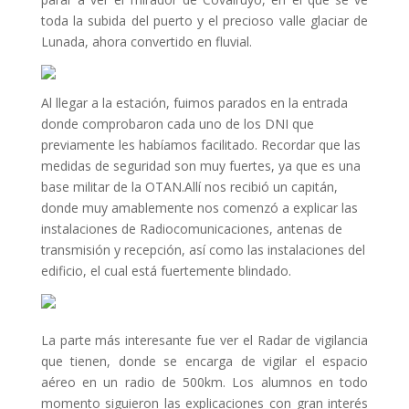
toda la subida del puerto y el precioso valle glaciar de
Lunada, ahora convertido en fluvial.
Al llegar a la estación, fuimos parados en la entrada
donde comprobaron cada uno de los DNI que
previamente les habíamos facilitado. Recordar que las
medidas de seguridad son muy fuertes, ya que es una
base militar de la OTAN.Allí nos recibió un capitán,
donde muy amablemente nos comenzó a explicar las
instalaciones de Radiocomunicaciones, antenas de
transmisión y recepción, así como las instalaciones del
edificio, el cual está fuertemente blindado.
La parte más interesante fue ver el Radar de vigilancia
que tienen, donde se encarga de vigilar el espacio
aéreo en un radio de 500km. Los alumnos en todo
momento siguieron las explicaciones con gran interés