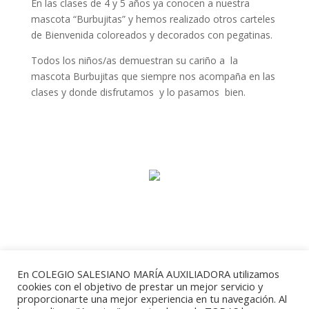
En las clases de 4 y 5 años ya conocen a nuestra
mascota “Burbujitas” y hemos realizado otros carteles
de Bienvenida coloreados y decorados con pegatinas.
Todos los niños/as demuestran su cariño a la
mascota Burbujitas que siempre nos acompaña en las
clases y donde disfrutamos y lo pasamos bien.
Religión
En COLEGIO SALESIANO MARÍA AUXILIADORA utilizamos
cookies con el objetivo de prestar un mejor servicio y
proporcionarte una mejor experiencia en tu navegación. Al