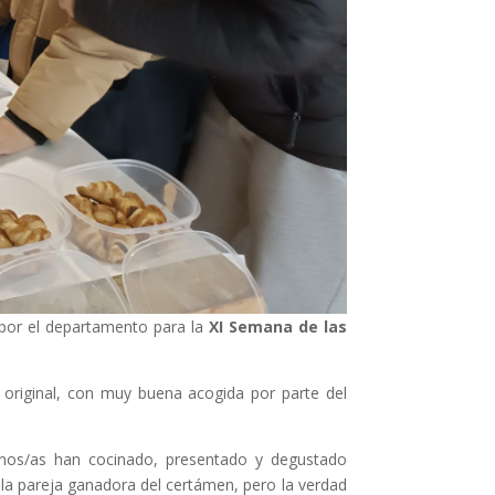
 por el departamento para la
XI Semana de las
 original, con muy buena acogida por parte del
mnos/as han cocinado, presentado y degustado
la pareja ganadora del certámen, pero la verdad