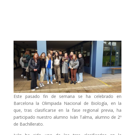
Este pasado fin de semana se ha celebrado en
Barcelona la Olimpiada Nacional de Biología, en la
que, tras clasificarse en la fase regional previa, ha
participado nuestro alumno Iván Talma, alumno de 2º
de Bachillerato.