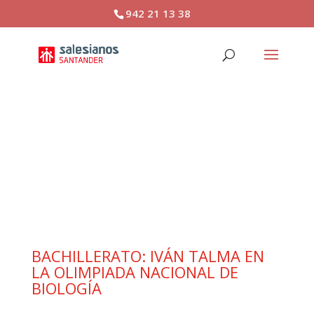
942 21 13 38
BACHILLERATO: IVÁN
TALMA EN LA OLIMPIADA
NACIONAL DE BIOLOGÍA
BACHILLERATO: IVÁN TALMA EN
LA OLIMPIADA NACIONAL DE
BIOLOGÍA