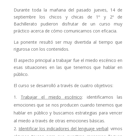
Durante toda la mañana del pasado jueves, 14 de
septiembre los chicos y chicas de 1º y 2º de
Bachillerato pudieron disfrutar de un curso muy
práctico acerca de cómo comunicarnos con eficacia.
La ponente resultó ser muy divertida al tiempo que
rigurosa con los contenidos.
El aspecto principal a trabajar fue el miedo escénico en
esas situaciones en las que tenemos que hablar en
público.
El curso se desarrolló a través de cuatro objetivos:
Trabajar el miedo escénico
: identificamos las
emociones que se nos producen cuando tenemos que
hablar en público y buscamos estrategias para vencer
al miedo a través de otras emociones básicas.
Identificar los indicadores del lenguaje verbal
: vimos