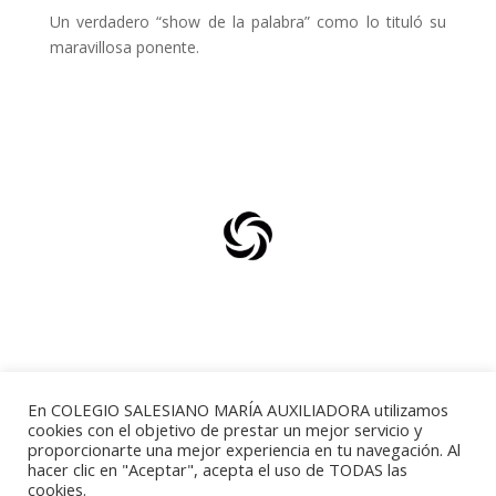
Un verdadero “show de la palabra” como lo tituló su
maravillosa ponente.
Comunicar con eficacia
En COLEGIO SALESIANO MARÍA AUXILIADORA utilizamos
cookies con el objetivo de prestar un mejor servicio y
proporcionarte una mejor experiencia en tu navegación. Al
hacer clic en "Aceptar", acepta el uso de TODAS las
cookies.