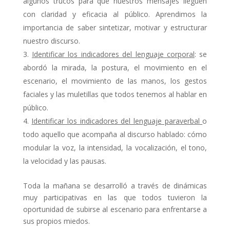
algunos trucos para que nuestros mensajes lleguen
con claridad y eficacia al público. Aprendimos la
importancia de saber sintetizar, motivar y estructurar
nuestro discurso.
Identificar los indicadores del lenguaje corporal
: se
abordó la mirada, la postura, el movimiento en el
escenario, el movimiento de las manos, los gestos
faciales y las muletillas que todos tenemos al hablar en
público.
Identificar los indicadores del lenguaje paraverbal
o
todo aquello que acompaña al discurso hablado: cómo
modular la voz, la intensidad, la vocalización, el tono,
la velocidad y las pausas.
Toda la mañana se desarrolló a través de dinámicas
muy participativas en las que todos tuvieron la
oportunidad de subirse al escenario para enfrentarse a
sus propios miedos.