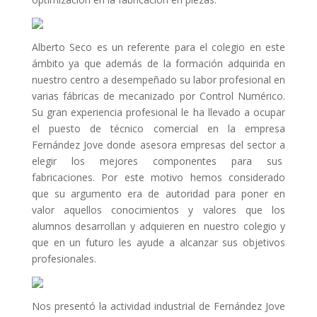
Alberto Seco es un referente para el colegio en este
ámbito ya que además de la formación adquirida en
nuestro centro a desempeñado su labor profesional en
varias fábricas de mecanizado por Control Numérico.
Su gran experiencia profesional le ha llevado a ocupar
el puesto de técnico comercial en la empresa
Fernández Jove donde asesora empresas del sector a
elegir los mejores componentes para sus
fabricaciones. Por este motivo hemos considerado
que su argumento era de autoridad para poner en
valor aquellos conocimientos y valores que los
alumnos desarrollan y adquieren en nuestro colegio y
que en un futuro les ayude a alcanzar sus objetivos
profesionales.
Nos presentó la actividad industrial de Fernández Jove