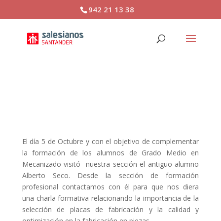
942 21 13 38
FP: Charla de Fernández
Juve
El día 5 de Octubre y con el objetivo de complementar
la formación de los alumnos de Grado Medio en
Mecanizado visitó nuestra sección el antiguo alumno
Alberto Seco. Desde la sección de formación
profesional contactamos con él para que nos diera
una charla formativa relacionando la importancia de la
selección de placas de fabricación y la calidad y
optimización en la fabricación en piezas.