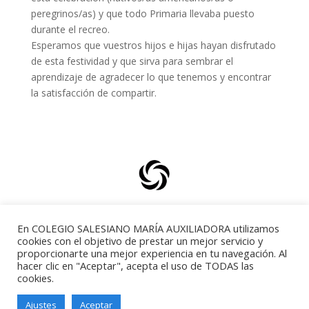
peregrinos/as) y que todo Primaria llevaba puesto
durante el recreo.
Esperamos que vuestros hijos e hijas hayan disfrutado
de esta festividad y que sirva para sembrar el
aprendizaje de agradecer lo que tenemos y encontrar
la satisfacción de compartir.
THANKSGIVING
En COLEGIO SALESIANO MARÍA AUXILIADORA utilizamos
cookies con el objetivo de prestar un mejor servicio y
proporcionarte una mejor experiencia en tu navegación. Al
hacer clic en "Aceptar", acepta el uso de TODAS las
cookies.
Ajustes
Aceptar