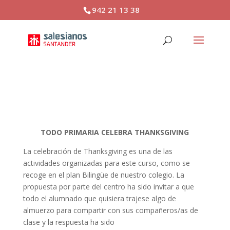
942 21 13 38
THANKSGIVING
TODO PRIMARIA CELEBRA THANKSGIVING
La celebración de Thanksgiving es una de las
actividades organizadas para este curso, como se
recoge en el plan Bilingüe de nuestro colegio. La
propuesta por parte del centro ha sido invitar a que
todo el alumnado que quisiera trajese algo de
almuerzo para compartir con sus compañeros/as de
clase y la respuesta ha sido