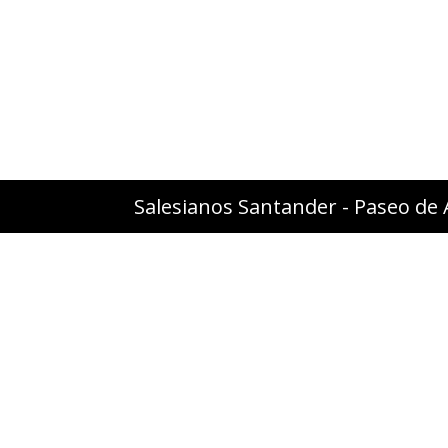
Salesianos Santander - Paseo de 