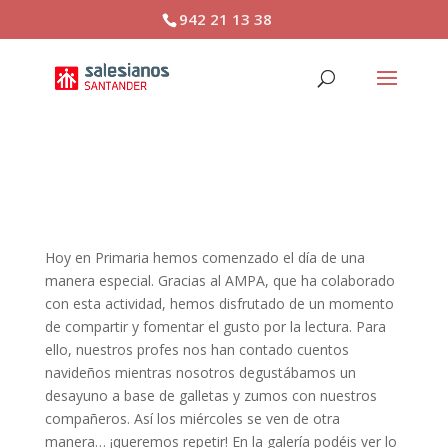
942 21 13 38
¡Desayuno navideño!
Hoy en Primaria hemos comenzado el día de una
manera especial. Gracias al AMPA, que ha colaborado
con esta actividad, hemos disfrutado de un momento
de compartir y fomentar el gusto por la lectura. Para
ello, nuestros profes nos han contado cuentos
navideños mientras nosotros degustábamos un
desayuno a base de galletas y zumos con nuestros
compañeros. Así los miércoles se ven de otra
manera… ¡queremos repetir! En la galería podéis ver lo