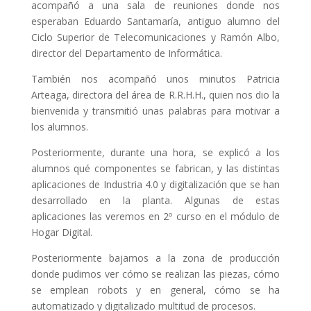
acompañó a una sala de reuniones donde nos
esperaban Eduardo Santamaría, antiguo alumno del
Ciclo Superior de Telecomunicaciones y Ramón Albo,
director del Departamento de Informática.
También nos acompañó unos minutos Patricia
Arteaga, directora del área de R.R.H.H., quien nos dio la
bienvenida y transmitió unas palabras para motivar a
los alumnos.
Posteriormente, durante una hora, se explicó a los
alumnos qué componentes se fabrican, y las distintas
aplicaciones de Industria 4.0 y digitalización que se han
desarrollado en la planta. Algunas de estas
aplicaciones las veremos en 2º curso en el módulo de
Hogar Digital.
Posteriormente bajamos a la zona de producción
donde pudimos ver cómo se realizan las piezas, cómo
se emplean robots y en general, cómo se ha
automatizado y digitalizado multitud de procesos.