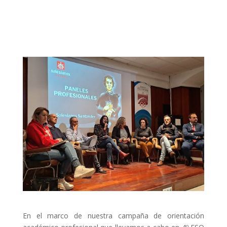
En el marco de nuestra campaña de orientación