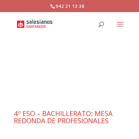
942 21 13 38
4º ESO – BACHILLERATO:
MESA REDONDA DE
PROFESIONALES
4º ESO – BACHILLERATO: MESA
REDONDA DE PROFESIONALES