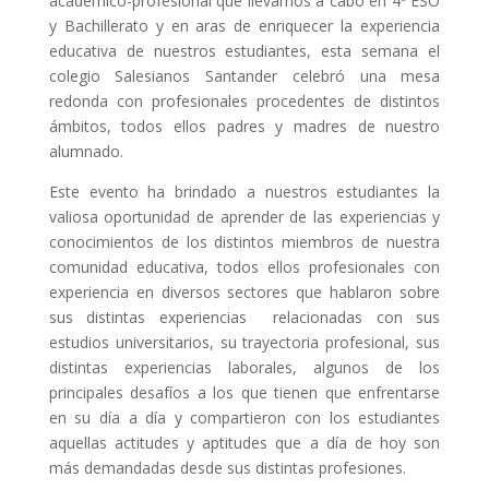
académico-profesional que llevamos a cabo en 4º ESO
y Bachillerato y en aras de enriquecer la experiencia
educativa de nuestros estudiantes, esta semana el
colegio Salesianos Santander celebró una mesa
redonda con profesionales procedentes de distintos
ámbitos, todos ellos padres y madres de nuestro
alumnado.
Este evento ha brindado a nuestros estudiantes la
valiosa oportunidad de aprender de las experiencias y
conocimientos de los distintos miembros de nuestra
comunidad educativa, todos ellos profesionales con
experiencia en diversos sectores que hablaron sobre
sus distintas experiencias relacionadas con sus
estudios universitarios, su trayectoria profesional, sus
distintas experiencias laborales, algunos de los
principales desafíos a los que tienen que enfrentarse
en su día a día y compartieron con los estudiantes
aquellas actitudes y aptitudes que a día de hoy son
más demandadas desde sus distintas profesiones.