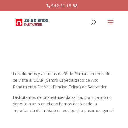
942 21 13 38
Salida CEAR 5º Primaria
Los alumnos y alumnas de 5º de Primaria hemos ido
de visita al CEAR (Centro Especializado de Alto
Rendimiento De Vela Príncipe Felipe) de Santander.
Disfrutamos de una estupenda salida, practicando un
deporte nuevo en el que hemos destacado la
importancia del trabajo en equipo. ¡Lo pasamos genial!