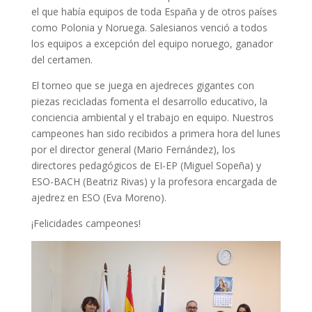
el que había equipos de toda España y de otros países
como Polonia y Noruega. Salesianos venció a todos
los equipos a excepción del equipo noruego, ganador
del certamen.
El torneo que se juega en ajedreces gigantes con
piezas recicladas fomenta el desarrollo educativo, la
conciencia ambiental y el trabajo en equipo. Nuestros
campeones han sido recibidos a primera hora del lunes
por el director general (Mario Fernández), los
directores pedagógicos de EI-EP (Miguel Sopeña) y
ESO-BACH (Beatriz Rivas) y la profesora encargada de
ajedrez en ESO (Eva Moreno).
¡Felicidades campeones!