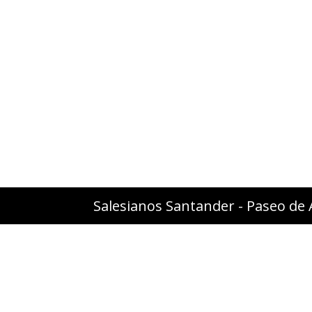
Salesianos Santander - Paseo de 