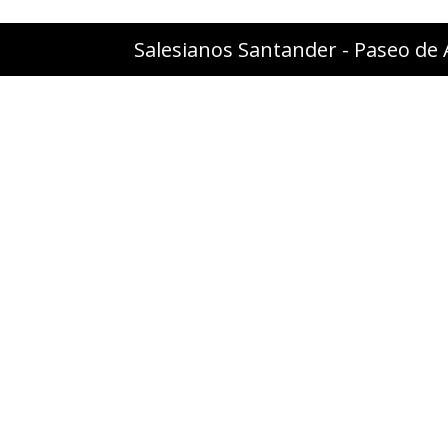
Salesianos Santander - Paseo de 