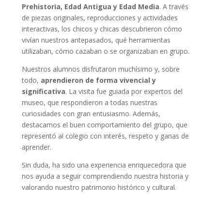
Prehistoria, Edad Antigua y Edad Media
. A través
de piezas originales, reproducciones y actividades
interactivas, los chicos y chicas descubrieron cómo
vivían nuestros antepasados, qué herramientas
utilizaban, cómo cazaban o se organizaban en grupo.
Nuestros alumnos disfrutaron muchísimo y, sobre
todo,
aprendieron de forma vivencial y
significativa
. La visita fue guiada por expertos del
museo, que respondieron a todas nuestras
curiosidades con gran entusiasmo. Además,
destacamos el buen comportamiento del grupo, que
representó al colegio con interés, respeto y ganas de
aprender.
Sin duda, ha sido una experiencia enriquecedora que
nos ayuda a seguir comprendiendo nuestra historia y
valorando nuestro patrimonio histórico y cultural.