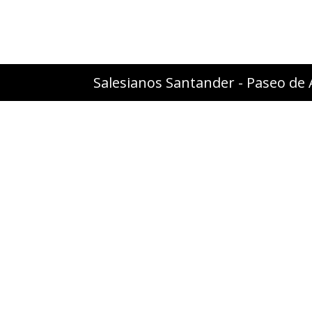
Salesianos Santander - Paseo de 