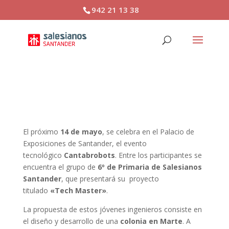
942 21 13 38
Cantabrobots
El próximo
14 de mayo
, se celebra en el Palacio de
Exposiciones de Santander, el evento
tecnológico
Cantabrobots
. Entre los participantes se
encuentra el grupo de
6º de Primaria de Salesianos
Santander
, que presentará su proyecto
titulado
«Tech Master»
.
La propuesta de estos jóvenes ingenieros consiste en
el diseño y desarrollo de una
colonia en Marte
. A