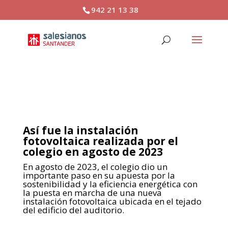
942 21 13 38
Instalación fotovoltaica
Así fue la instalación
fotovoltaica realizada por el
colegio en agosto de 2023
En agosto de 2023, el colegio dio un
importante paso en su apuesta por la
sostenibilidad y la
eficiencia energética con
la puesta en marcha de una nueva
instalación fotovoltaica ubicada en el
tejado
del edificio del auditorio.
.