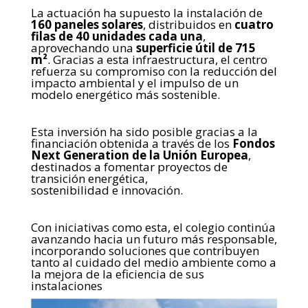
La actuación ha supuesto la instalación de
160 paneles solares
, distribuidos en
cuatro
filas de 40
unidades cada una
,
aprovechando una
superficie útil de 715
m²
. Gracias a esta infraestructura, el
centro
refuerza su compromiso con la reducción del
impacto ambiental y el impulso de un
modelo
energético más sostenible.
.
Esta inversión ha sido posible gracias a la
financiación obtenida a través de los
Fondos
Next
Generation de la Unión Europea
,
destinados a fomentar proyectos de
transición energética,
sostenibilidad e innovación.
.
Con iniciativas como esta, el colegio continúa
avanzando hacia un futuro más responsable,
incorporando soluciones que contribuyen
tanto al cuidado del medio ambiente como a
la mejora de
la eficiencia de sus
instalaciones