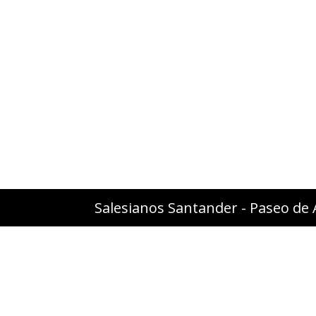
Salesianos Santander - Paseo de 