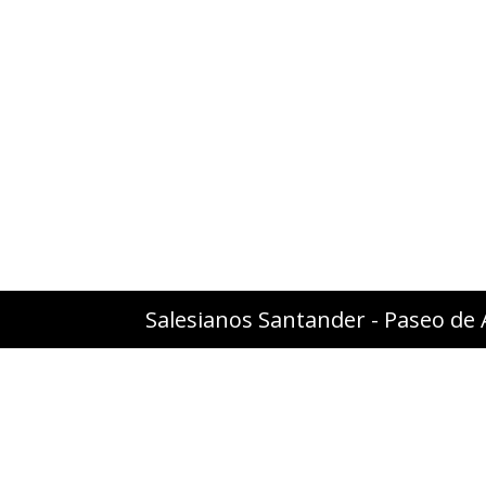
Salesianos Santander - Paseo de 