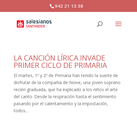
942 21 13 38
LA CANCIÓN LÍRICA INVADE
PRIMER CICLO DE PRIMARIA
El martes, 1º y 2º de Primaria han tenido la suerte de
disfrutar de la compañía de Noive, una joven soprano
recién graduada, que ha explicado a los niños el arte
del canto. Desde la respiración hasta el sentimiento
pasando por el calentamiento y la impostación,
todos...