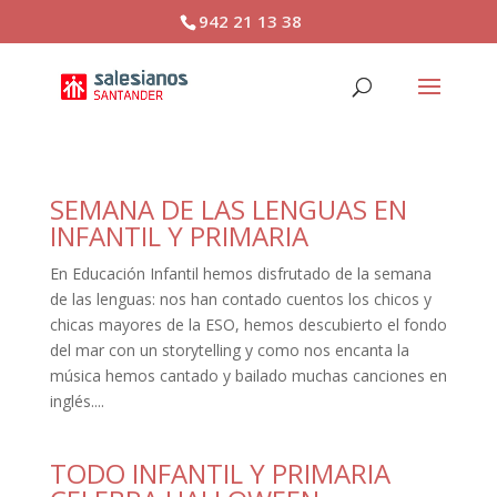
942 21 13 38
SEMANA DE LAS LENGUAS EN
INFANTIL Y PRIMARIA
En Educación Infantil hemos disfrutado de la semana
de las lenguas: nos han contado cuentos los chicos y
chicas mayores de la ESO, hemos descubierto el fondo
del mar con un storytelling y como nos encanta la
música hemos cantado y bailado muchas canciones en
inglés....
TODO INFANTIL Y PRIMARIA