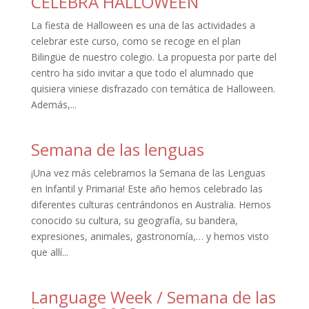
CELEBRA HALLOWEEN
La fiesta de Halloween es una de las actividades a
celebrar este curso, como se recoge en el plan
Bilingüe de nuestro colegio. La propuesta por parte del
centro ha sido invitar a que todo el alumnado que
quisiera viniese disfrazado con temática de Halloween.
Además,...
Semana de las lenguas
¡Una vez más celebramos la Semana de las Lenguas
en Infantil y Primaria! Este año hemos celebrado las
diferentes culturas centrándonos en Australia. Hemos
conocido su cultura, su geografía, su bandera,
expresiones, animales, gastronomía,… y hemos visto
que allí...
Language Week / Semana de las