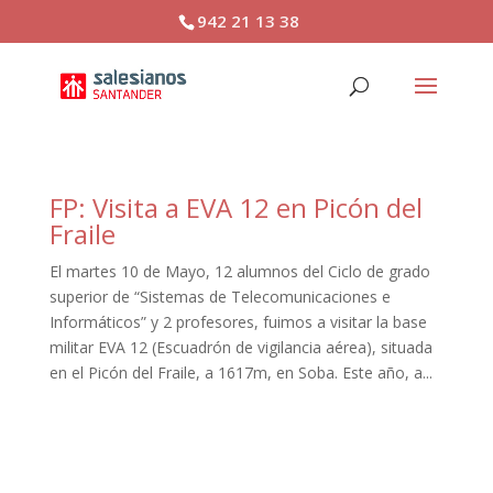
942 21 13 38
FP: Visita a EVA 12 en Picón del
Fraile
El martes 10 de Mayo, 12 alumnos del Ciclo de grado
superior de “Sistemas de Telecomunicaciones e
Informáticos” y 2 profesores, fuimos a visitar la base
militar EVA 12 (Escuadrón de vigilancia aérea), situada
en el Picón del Fraile, a 1617m, en Soba. Este año, a...