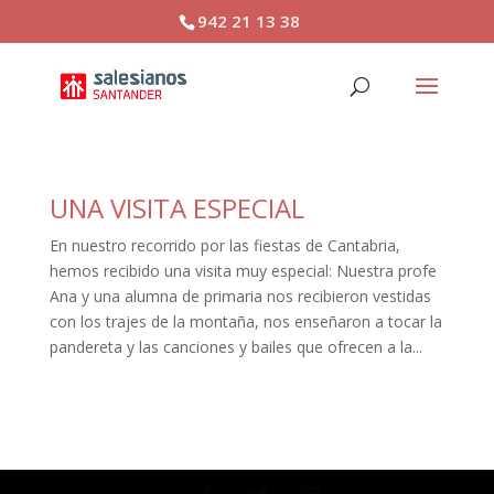
942 21 13 38
UNA VISITA ESPECIAL
En nuestro recorrido por las fiestas de Cantabria,
hemos recibido una visita muy especial: Nuestra profe
Ana y una alumna de primaria nos recibieron vestidas
con los trajes de la montaña, nos enseñaron a tocar la
pandereta y las canciones y bailes que ofrecen a la...