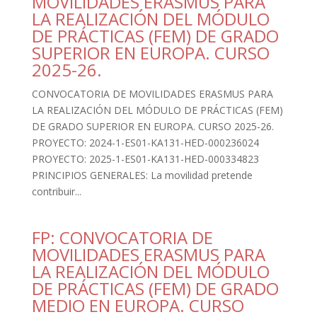
MOVILIDADES ERASMUS PARA
LA REALIZACIÓN DEL MÓDULO
DE PRÁCTICAS (FEM) DE GRADO
SUPERIOR EN EUROPA. CURSO
2025-26.
CONVOCATORIA DE MOVILIDADES ERASMUS PARA
LA REALIZACIÓN DEL MÓDULO DE PRÁCTICAS (FEM)
DE GRADO SUPERIOR EN EUROPA. CURSO 2025-26.
PROYECTO: 2024-1-ES01-KA131-HED-000236024
PROYECTO: 2025-1-ES01-KA131-HED-000334823
PRINCIPIOS GENERALES: La movilidad pretende
contribuir...
FP: CONVOCATORIA DE
MOVILIDADES ERASMUS PARA
LA REALIZACIÓN DEL MÓDULO
DE PRÁCTICAS (FEM) DE GRADO
MEDIO EN EUROPA. CURSO