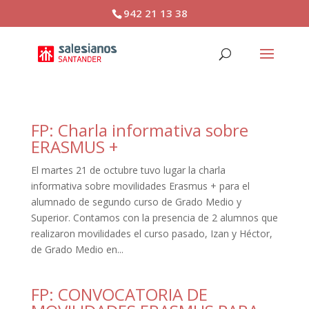
942 21 13 38
FP: Charla informativa sobre
ERASMUS +
El martes 21 de octubre tuvo lugar la charla
informativa sobre movilidades Erasmus + para el
alumnado de segundo curso de Grado Medio y
Superior. Contamos con la presencia de 2 alumnos que
realizaron movilidades el curso pasado, Izan y Héctor,
de Grado Medio en...
FP: CONVOCATORIA DE