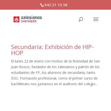
942 21 13 38
Secundaria: Exhibición de HIP-
HOP
El lunes 22 de enero con motivo de la festividad de San
Juan Bosco, fundador de los salesianos y patrón de los
estudiantes de FP, los alumnos de secundaria, tanto
ESO, Formación profesional, como el primer curso de
bachillerato nos juntamos en el auditorio del colegio...