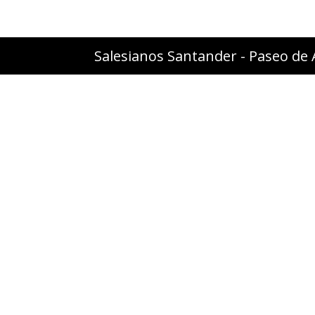
Salesianos Santander - Paseo de 