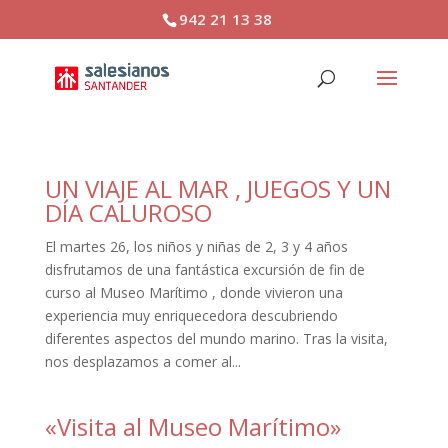
942 21 13 38
UN VIAJE AL MAR , JUEGOS Y UN
DÍA CALUROSO
El martes 26, los niños y niñas de 2, 3 y 4 años
disfrutamos de una fantástica excursión de fin de
curso al Museo Marítimo , donde vivieron una
experiencia muy enriquecedora descubriendo
diferentes aspectos del mundo marino. Tras la visita,
nos desplazamos a comer al...
«Visita al Museo Marítimo»