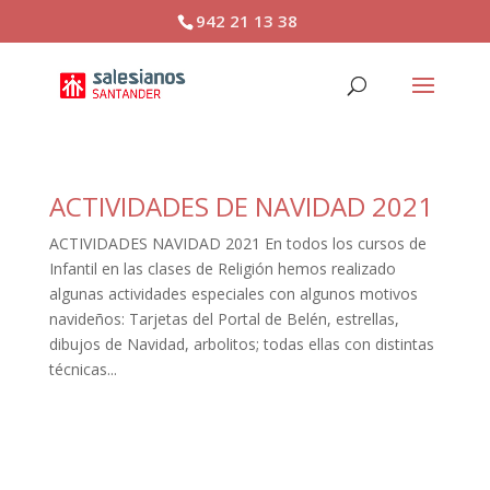
942 21 13 38
ACTIVIDADES DE NAVIDAD 2021
ACTIVIDADES NAVIDAD 2021 En todos los cursos de
Infantil en las clases de Religión hemos realizado
algunas actividades especiales con algunos motivos
navideños: Tarjetas del Portal de Belén, estrellas,
dibujos de Navidad, arbolitos; todas ellas con distintas
técnicas...