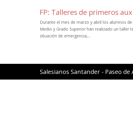
FP: Talleres de primeros auxi
Durante el mes de marzo y abril los alumnos de
Medio y Grado Superior han realizado un taller te
situación de emergencia,...
Salesianos Santander - Paseo de 