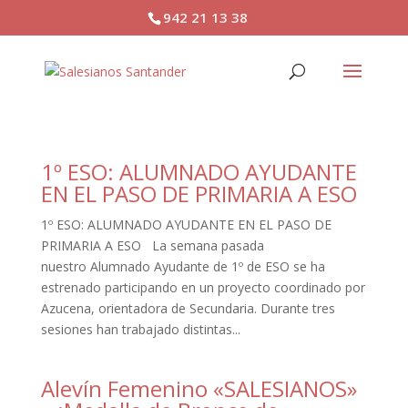
942 21 13 38
1º ESO: ALUMNADO AYUDANTE
EN EL PASO DE PRIMARIA A ESO
1º ESO: ALUMNADO AYUDANTE EN EL PASO DE
PRIMARIA A ESO La semana pasada
nuestro Alumnado Ayudante de 1º de ESO se ha
estrenado participando en un proyecto coordinado por
Azucena, orientadora de Secundaria. Durante tres
sesiones han trabajado distintas...
Alevín Femenino «SALESIANOS»