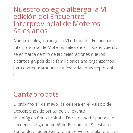
Nuestro colegio alberga la VI
edición del Encuentro
Interprovincial de Moteros
Salesianos
Nuestro colegio alberga la VI edición del Encuentro
Interprovincial de Moteros Salesianos Este encuentro
se enmarca dentro de las celebraciones que los
distintos grupos de la familia salesiana organizamos
para conmemorar nuestra festividad más importante:
la...
Cantabrobots
El próximo 14 de mayo, se celebra en el Palacio de
Exposiciones de Santander, el evento
tecnológico Cantabrobots. Entre los participantes se
encuentra el grupo de 6º de Primaria de Salesianos
Santander, que presentará su proyecto titulado «Tech