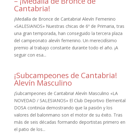
– ¡Medalla de Bronce de
Cantabria!
¡Medalla de Bronce de Cantabria! Alevín Femenino
«SALESIANOS» Nuestras chicas de 6º de Primaria, tras
una gran temporada, han conseguido la tercera plaza
del campeonato alevín femenino. Un merecidísimo
premio al trabajo constante durante todo el año. ¡A
seguir con esa...
¡Subcampeones de Cantabria!
Alevín Masculino
¡Subcampeones de Cantabria! Alevín Masculino «LA
NOVEDAD / SALESIANOS» El Club Deportivo Elemental
DOSA continúa demostrando que la pasión y los
valores del balonmano son el motor de su éxito. Tras
más de seis décadas formando deportistas primero en
el patio de los...