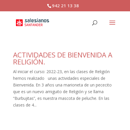
942 21 13 38
ACTIVIDADES DE BIENVENIDA A
RELIGIÓN.
Al iniciar el curso: 2022-23, en las clases de Religión
hemos realizado unas actividades especiales de
Bienvenida. En 3 años una marioneta de un pececito
que es un nuevo amiguito de Religión y se llama
“Burbujitas”, es nuestra mascota de peluche. En las
clases de 4...