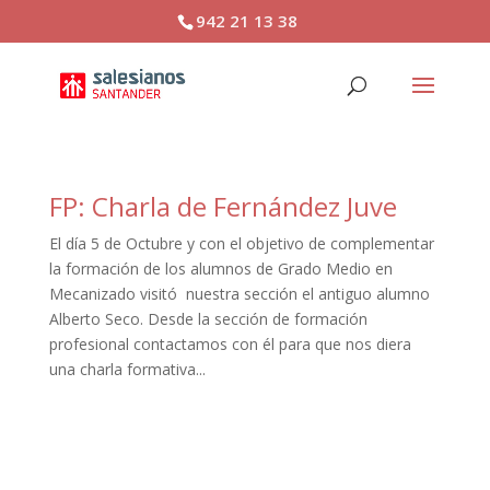
942 21 13 38
FP: Charla de Fernández Juve
El día 5 de Octubre y con el objetivo de complementar
la formación de los alumnos de Grado Medio en
Mecanizado visitó nuestra sección el antiguo alumno
Alberto Seco. Desde la sección de formación
profesional contactamos con él para que nos diera
una charla formativa...