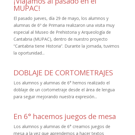
¡Viajamos al pasado en el
MUPAC!
El pasado jueves, día 29 de mayo, los alumnos y
alumnas de 6º de Primaria realizaron una visita muy
especial al Museo de Prehistoria y Arqueología de
Cantabria (MUPAC), dentro de nuestro proyecto
“Cantabria tiene Historia”. Durante la jornada, tuvimos
la oportunidad...
DOBLAJE DE CORTOMETRAJES
Los alumnos y alumnas de 6° hemos realizado el
doblaje de un cortometraje desde el área de lengua
para seguir mejorando nuestra expresión...
En 6° hacemos juegos de mesa
Los alumnos y alumnas de 6° creamos juegos de
mesa a la vez que aprendemos a hacer textos